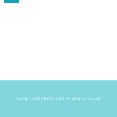
Copyright © 2021 株式会社プロキシー
All rights reserved.