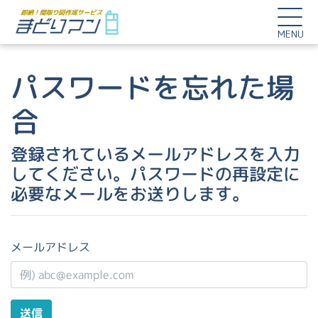
MENU
パスワードを忘れた場
合
登録されているメールアドレスを入力
してください。パスワードの再設定に
必要なメールをお送りします。
メールアドレス
送信