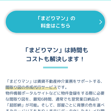
「まどりマン」の
料金はこちら
「まどりマン」は時間も
コストも解決します！
「まどりマン」は賃貸不動産仲介業務をサポートする、
間取り図の作成代行サービス
です。
物件情報ポータルサイトなどに物件登録をする際に必要
な間取り図を、最短6時間、通常でも翌営業日納品の
「超即納」が可能。そして、部屋ごとに背景の色を選べ
るカラーバリエもあり！手元にデータ化したキレイな間