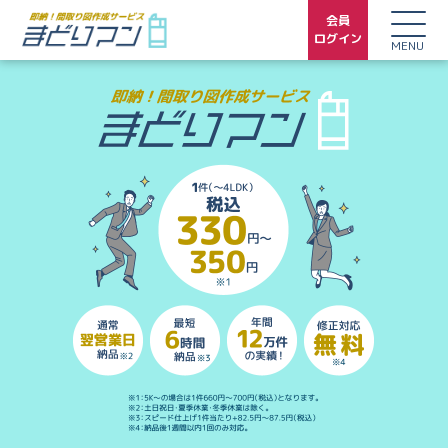
会員
ログイン
MENU