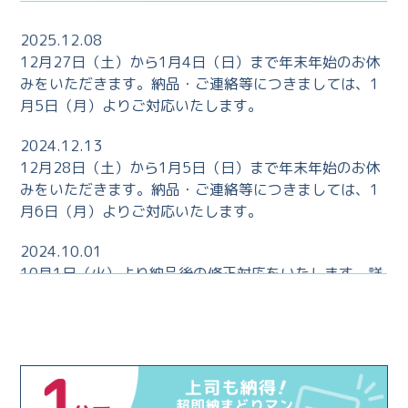
2025.12.08
12月27日（土）から1月4日（日）まで年末年始のお休
みをいただきます。納品・ご連絡等につきましては、1
月5日（月）よりご対応いたします。
2024.12.13
12月28日（土）から1月5日（日）まで年末年始のお休
みをいただきます。納品・ご連絡等につきましては、1
月6日（月）よりご対応いたします。
2024.10.01
10月1日（火）より納品後の修正対応をいたします。詳
しくは
修正について
をご覧ください。
より便利になった「まどりマン」をよろしくお願いいた
します！
2024.5.01
5月3日（金）から5月6日（月）までお休みをいただき