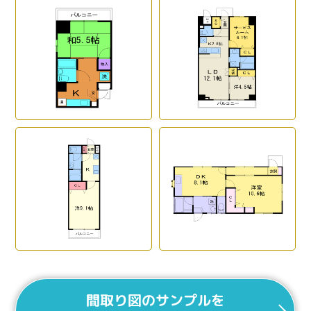
間取り図のサンプルを