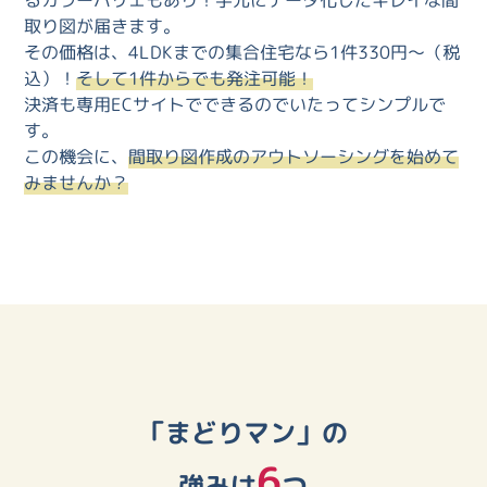
取り図が届きます。
その価格は、4LDKまでの集合住宅なら1件330円～（税
込）！
そして1件からでも発注可能！
決済も専用ECサイトでできるのでいたってシンプルで
す。
この機会に、
間取り図作成のアウトソーシングを始めて
みませんか？
「まどりマン」の
6
強みは
つ