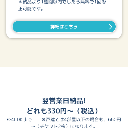
＊納品より1週間以内でしたら無料で1回修
正可能です。
詳細はこちら
翌営業日納品!
どれも330円～（税込）
※4LDKまで ※戸建ては4部屋以下の場合も、660円
～（チケット2枚）になります。