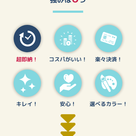
コスパがいい！
楽々決済！
超即納！
選べるカラー！
キレイ！
安心！