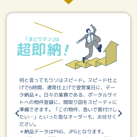
何と言ってもウリはスピード。スピード仕上
げで6時間、通常仕上げで翌営業日に、デー
タ納品＊。日々の業務である、ポータルサイ
トへの物件登録に、間取り図をスピーディに
準備できます。「この物件、急いで客付けし
たい…」といった急なオーダーも、お任せく
ださい。
＊納品データはPNG、JPGとなります。