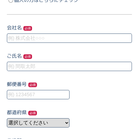
会社名
必須
ご氏名
必須
郵便番号
必須
都道府県
必須