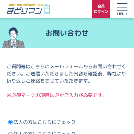
会員
ログイン
MENU
お問い合わせ
ご質問等はこちらのメールフォームからお問い合わせく
ださい。ご送信いただきました内容を確認後、弊社より
折り返しご連絡をさせていただきます。
※必須マークの項目は必ずご入力が必要です。
法人の方はこちらにチェック
個人の方はこちらにチェック