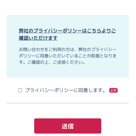
弊社のプライバシーポリシーはこちらよりご
確認いただけます
お問い合わせをご利用の方は、弊社のプライバシー
ポリシーに同意いただいていることが前提となりま
す。ご確認の上、ご送信ください。
プライバシーポリシーに同意します。
必須
送信