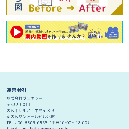
運営会社
株式会社プロキシー
〒532-0011
大阪市淀川区西中島5-8-3
新大阪サンアールビル北館
TEL：06-6305-6558（平日10:00～18:00）
E-mail：madoriman@proxy.co.jp