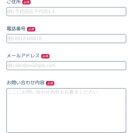
ご住所
必須
電話番号
必須
メールアドレス
必須
お問い合わせ内容
必須